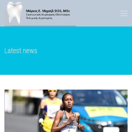
Latest news