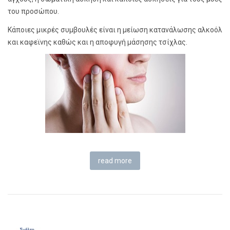
του προσώπου.
Κάποιες μικρές συμβουλές είναι η μείωση κατανάλωσης αλκοόλ
και καφεϊνης καθώς και η αποφυγή μάσησης τσίχλας.
read more