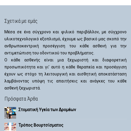
Σχετικά με εμάς
Μέσα σε ένα σύγχρονο και φιλικό περιβάλλον, με σύγχρονο
υλικοτεχνολογικό εξοπλισμό, έχουμε ως βασικό μας σκοπό την
ανθρωποκεντρική προσέγγιση του κάθε ασθενή για την
αντιμετώπιση του οδοντικού του προβλήματος.
Ο κάθε ασθενής είναι μια ξεχωριστή και διαφορετική
προσωπικότητα και γι’ αυτό η κάθε θεραπεία και προσέγγιση
έχουν ως στόχο τη λειτουργική και αισθητική αποκατάσταση
λαμβάνοντας υπόψη τις απαιτήσεις και ανάγκες του κάθε
ασθενή ξεχωριστά.
Πρόσφατα Άρθα
Στοματική Υγεία των Δρομέων
Τρόπος Βουρτσίσματος