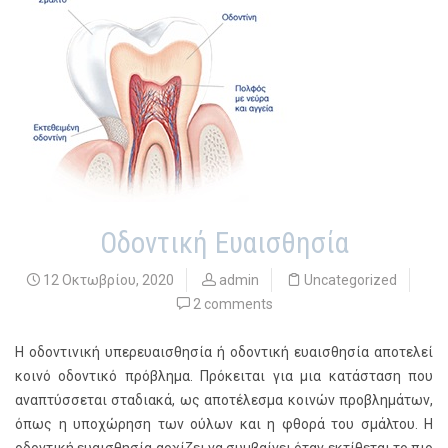
Οδοντική Ευαισθησία
12 Οκτωβρίου, 2020
admin
Uncategorized
2 comments
Η οδοντινική υπερευαισθησία ή οδοντική ευαισθησία αποτελεί
κοινό οδοντικό πρόβλημα. Πρόκειται για μια κατάσταση που
αναπτύσσεται σταδιακά, ως αποτέλεσμα κοινών προβλημάτων,
όπως η υποχώρηση των ούλων και η φθορά του σμάλτου. Η